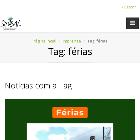
Gestor
Página Incial
Imprensa
Tag: férias
Tag: férias
Notícias com a Tag