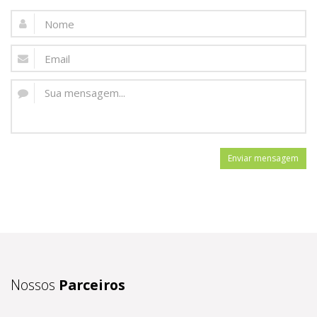
Enviar mensagem
Nossos
Parceiros